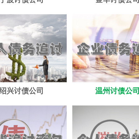
绍兴讨债公司
温州讨债公