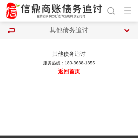
其他债务追讨
其他债务追讨
服务热线：180-3638-1355
返回首页