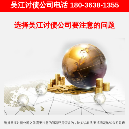
吴江讨债公司电话 180-3638-1355
选择吴江讨债公司要注意的问题
选择吴江讨债公司之前需要注意的问题还是蛮多的，比如说首先要搞清楚这些公司是通