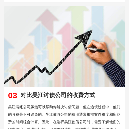
03
对比吴江讨债公司的收费方式
吴江清账公司虽然可以帮助你解决讨债问题，但在追债过程中，他们
的收费是不可避免的。吴江催收公司的费用通常根据案件难度和所花
费的时间综合计算。因此，在选择吴江催债公司时，需要了解他们的