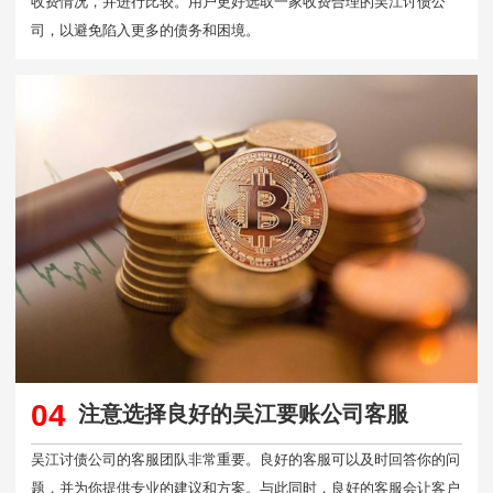
收费情况，并进行比较。用户更好选取一家收费合理的吴江讨债公
司，以避免陷入更多的债务和困境。
04
注意选择良好的吴江要账公司客服
吴江讨债公司的客服团队非常重要。良好的客服可以及时回答你的问
题，并为你提供专业的建议和方案。与此同时，良好的客服会让客户