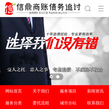
网站首页
关于我们
服务项目
新闻资讯
服务分类
委托流程
城市分站
联系我们