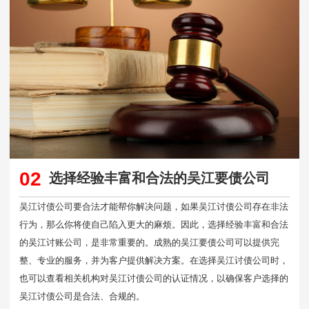
02
选择经验丰富和合法的吴江要债公司
吴江讨债公司要合法才能帮你解决问题，如果吴江讨债公司存在非法
行为，那么你将使自己陷入更大的麻烦。因此，选择经验丰富和合法
的吴江讨账公司，是非常重要的。成熟的吴江要债公司可以提供完
整、专业的服务，并为客户提供解决方案。在选择吴江讨债公司时，
也可以查看相关机构对吴江讨债公司的认证情况，以确保客户选择的
吴江讨债公司是合法、合规的。