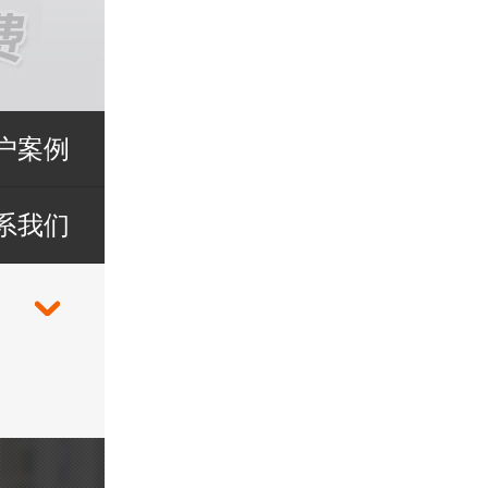
户案例
系我们