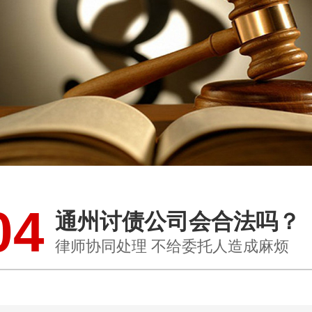
04
通州讨债公司会合法吗？
律师协同处理 不给委托人造成麻烦