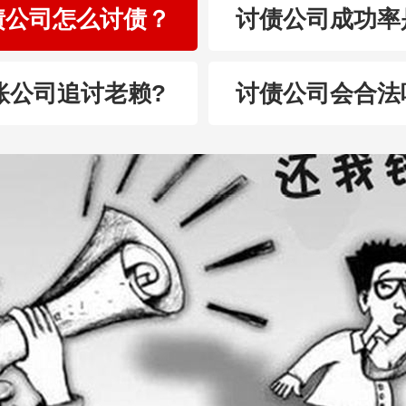
债公司怎么讨债？
讨债公司成功率
账公司追讨老赖?
讨债公司会合法