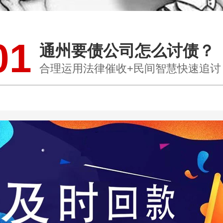
01
通州要债公司怎么讨债？
合理运用法律催收+民间智慧快速追讨