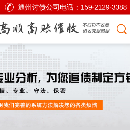
通州讨债公司电话：
159-2129-3388