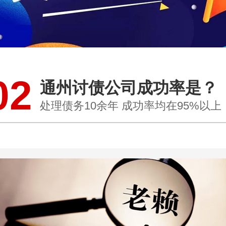
02
通州讨债公司成功率是？
处理债务10余年 成功率均在95%以上