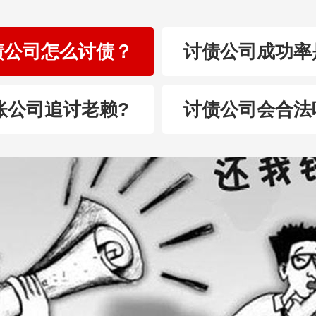
债公司怎么讨债？
讨债公司成功率
账公司追讨老赖?
讨债公司会合法