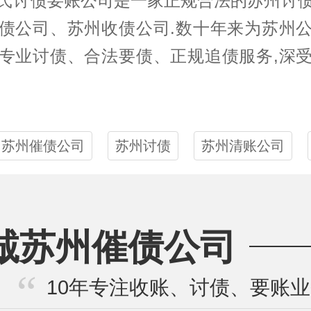
氏
讨债
要账公司是一家正规合法的
苏州讨
债公司、苏州收债公司.数十年来为苏州
专业讨债、合法要债、正规追债服务,深
苏州催债公司
苏州讨债
苏州清账公司
诚苏州催债公司
10年专注收账、讨债、要账