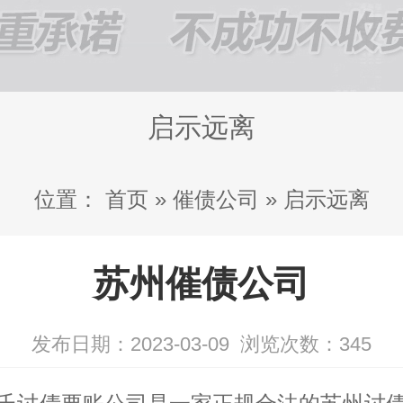
启示远离
位置：
首页
»
催债公司
»
启示远离
苏州催债公司
发布日期：2023-03-09
浏览次数：
345