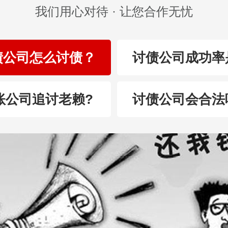
我们用心对待 · 让您合作无忧
债公司怎么讨债？
讨债公司成功率
账公司追讨老赖?
讨债公司会合法