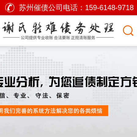
苏州催债公司电话：
159-6148-9718