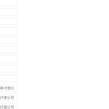
港讨债公
讨债公司
讨债公司