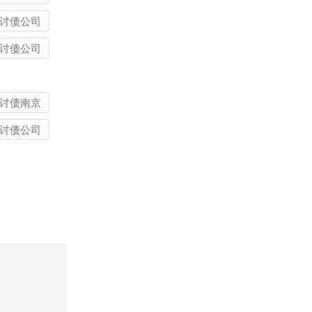
讨债公司
讨债公司
讨债南京
讨债公司