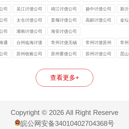
公司
吴江讨债公司
靖江讨债公司
扬中讨债公司
新沂
公司
太仓讨债公司
姜堰讨债公司
高邮讨债公司
金坛
公司
灌南讨债公司
海安讨债公司
南通
台州临海讨债
常州讨债无锡
常州讨债苏州
常州
公司
公司
公司
公司
公司
苏州收账公司
苏州要债公司
苏州讨债公司
昆山
查看更多+
Copyright © 2026 All Right Reserve
皖公网安备34010402704368号