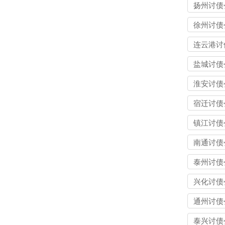
扬州讨债
徐州讨债
连云港讨
司
盐城讨债
淮安讨债
宿迁讨债
镇江讨债
南通讨债
泰州讨债
兴化讨债
通州讨债
泰兴讨债